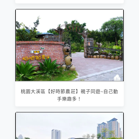
桃園大溪區【好時節農莊】親子同遊~自己動
手樂趣多！