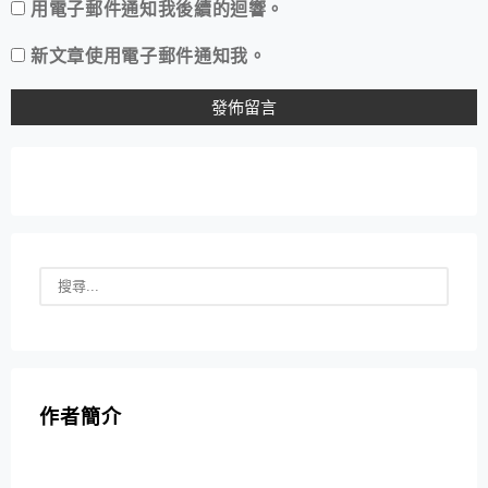
用電子郵件通知我後續的迴響。
新文章使用電子郵件通知我。
作者簡介