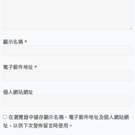
顯示名稱
*
電子郵件地址
*
個人網站網址
在
瀏覽器
中儲存顯示名稱、電子郵件地址及個人網站網
址，以供下次發佈留言時使用。