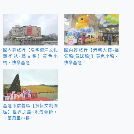
國內輕旅行【陽明海洋文化
國內輕旅行【港務大樓-福
藝術館-藝文鴨】黃色小
氣鴨(氣球鴨)】黃色小鴨‧
鴨‧快樂基隆
快樂基隆
基隆市信義區【擁恆文創園
區】世界之最~地景藝術，
十萬風車小鴨！