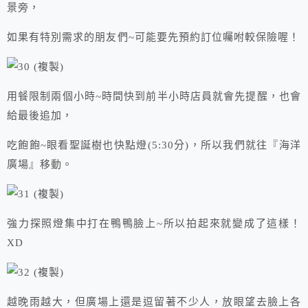
景旁，
如果有特別需求的朋友們~可能要先預約訂位囑咐較保險喔！
用餐限制兩個小時~時間快到前半小時店員就會先提醒，也會
給最後追加，
吃飽飽~眼看聖誕樹也快點燈(5:30分)，所以我們就往『海洋
廣場』移動。
強力探照燈集中打在鴨鴨臉上~所以拍起來就變成了這樣！
XD
越晚雨越大，但廣場上還是逗留著不少人，放眼望去臉上各