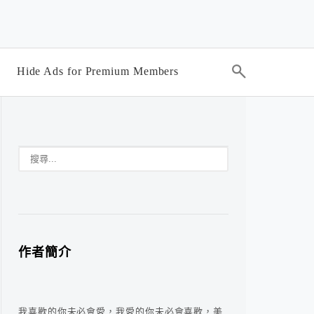
Hide Ads for Premium Members
作者簡介
我喜歡的你未必會愛，我愛的你未必會喜歡，美