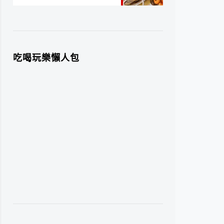
吃喝玩樂懶人包