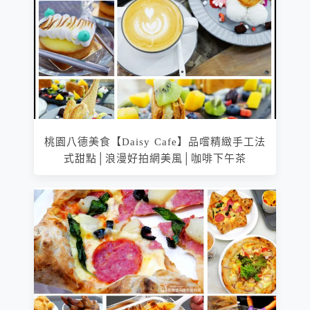
桃園八德美食【Daisy Cafe】品嚐精緻手工法
式甜點│浪漫好拍網美風│咖啡下午茶