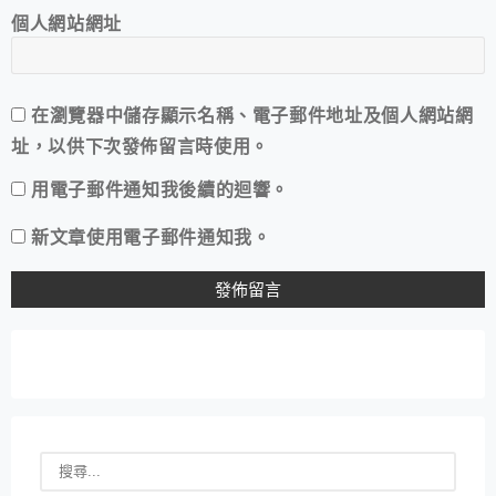
個人網站網址
在
瀏覽器
中儲存顯示名稱、電子郵件地址及個人網站網
址，以供下次發佈留言時使用。
用電子郵件通知我後續的迴響。
新文章使用電子郵件通知我。