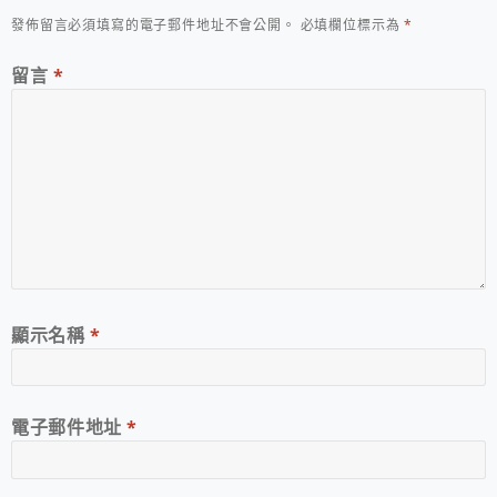
發佈留言必須填寫的電子郵件地址不會公開。
必填欄位標示為
*
留言
*
顯示名稱
*
電子郵件地址
*