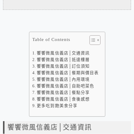
Table of Contents
饗饗微風信義店│交通資訊
饗饗微風信義店│抵達樓層
饗饗微風信義店│訂位須知
饗饗微風信義店│餐期與價目表
饗饗微風信義店│內用環境
饗饗微風信義店│自助吧菜色
饗饗微風信義店│餐點分享
饗饗微風信義店│食後感想
更多吃到飽美食分享
饗饗微風信義店│交通資訊