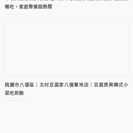
暢吃，家庭聚餐超熱鬧
桃園市八德區｜北村豆腐家八德置地店｜豆腐煲與韓式小
菜吃到飽