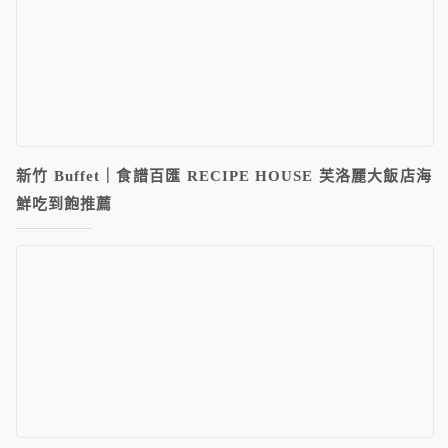
新竹 Buffet｜食譜百匯 RECIPE HOUSE 芙洛麗大飯店海
鮮吃到飽推薦