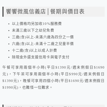
饗饗微風信義店│餐期與價目表
以上價格均另加收10%服務費
未滿三歲以下之幼兒免費
三歲(含)以上-未滿六歲為四分之一價
六歲(含)以上-未滿十二歲之兒童半價
十二歲(含)以上以成人計費
除現金外還支援信用卡與電子支付
午餐可享用兩個半小時(平日$1390元/週末例假日$1690
元)，下午茶可享用兩個半小時(平日$990元/週末例假日
$1390元)，晚餐可享用四個小時(平日$1690元/週末例假日
$1990元)，也難怪一位難求。