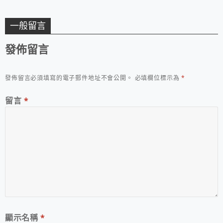
一般留言
發佈留言
發佈留言必須填寫的電子郵件地址不會公開。
必填欄位標示為
*
留言
*
顯示名稱
*