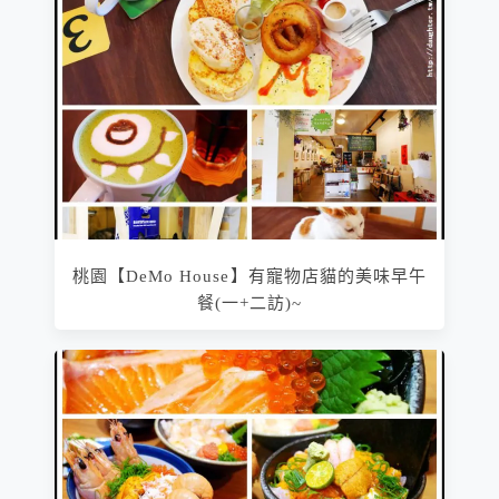
桃園【DeMo House】有寵物店貓的美味早午
餐(一+二訪)~