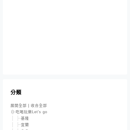
分類
展開全部
|
收合全部
吃喝玩樂Let's go
基隆
宜蘭