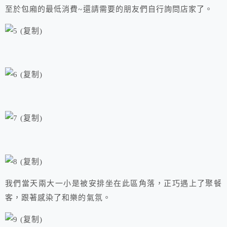
至於包廂的最低消費~還請需要的朋友們自行詢問店家了。
我們當天兩大一小是被安排坐在此區角落，正巧遇上了聚餐
客，跟著感染了和樂的氣氛。