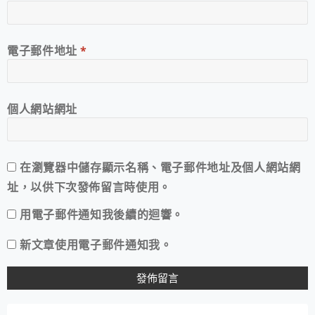
電子郵件地址
*
個人網站網址
在
瀏覽器
中儲存顯示名稱、電子郵件地址及個人網站網
址，以供下次發佈留言時使用。
用電子郵件通知我後續的迴響。
新文章使用電子郵件通知我。