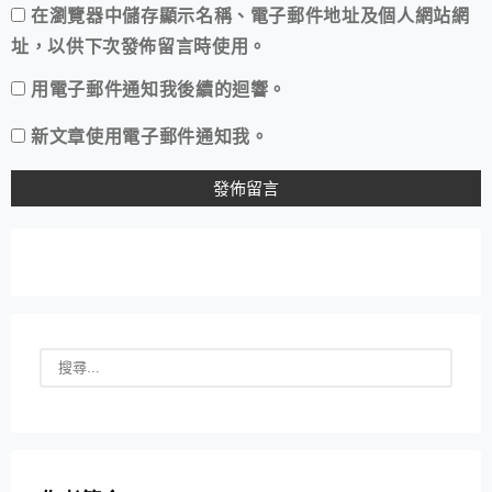
在
瀏覽器
中儲存顯示名稱、電子郵件地址及個人網站網
址，以供下次發佈留言時使用。
用電子郵件通知我後續的迴響。
新文章使用電子郵件通知我。