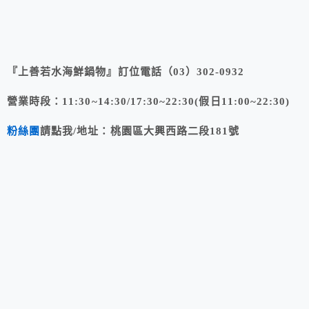
『上善若水海鮮鍋物』訂位電話（03）302-0932
營業時段：11:30~14:30/17:30~22:30(
假日11:00~22:30)
粉絲團
請點我/地址：桃園區大興西路二段181號