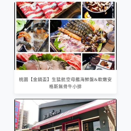
桃園【金鍋盃】生猛航空母艦海鮮盤&軟嫩安
格斯無骨牛小排