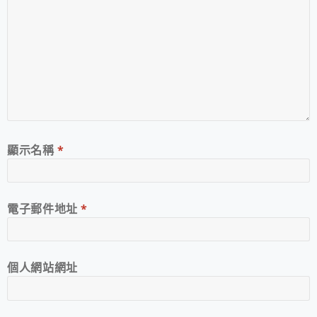
顯示名稱
*
電子郵件地址
*
個人網站網址