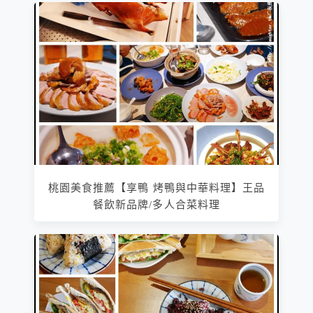
桃園美食推薦【享鴨 烤鴨與中華料理】王品
餐飲新品牌/多人合菜料理