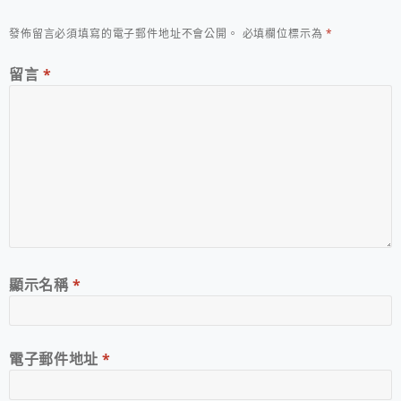
發佈留言必須填寫的電子郵件地址不會公開。
必填欄位標示為
*
留言
*
顯示名稱
*
電子郵件地址
*