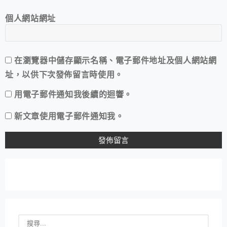
個人網站網址
在
瀏覽器
中儲存顯示名稱、電子郵件地址及個人網站網
址，以供下次發佈留言時使用。
用電子郵件通知我後續的迴響。
新文章使用電子郵件通知我。