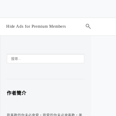
Hide Ads for Premium Members
作者簡介
我喜歡的你未必會愛，我愛的你未必會喜歡，美