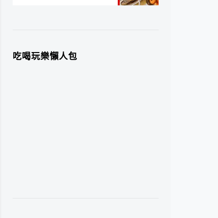
吃喝玩樂懶人包