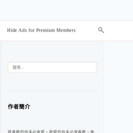
Hide Ads for Premium Members
作者簡介
我喜歡的你未必會愛，我愛的你未必會喜歡，美