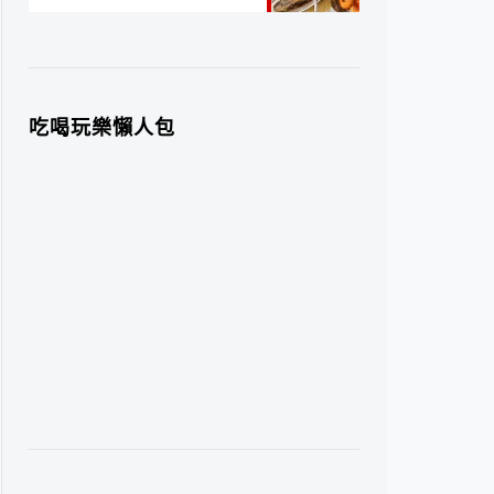
吃喝玩樂懶人包