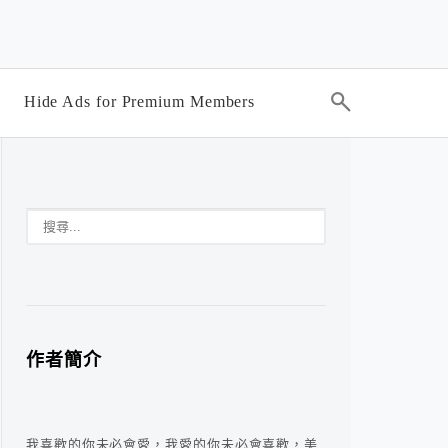
Hide Ads for Premium Members
作者簡介
我喜歡的你未必會愛，我愛的你未必會喜歡，美