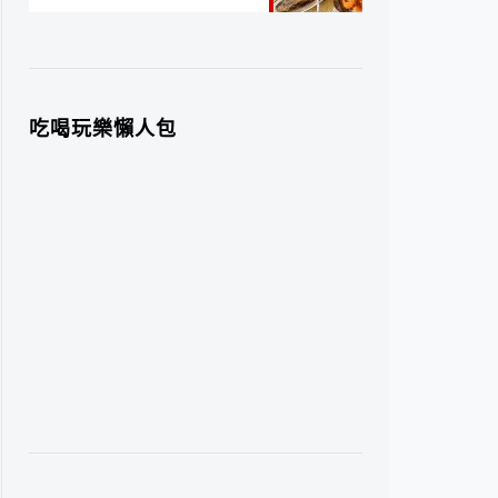
吃喝玩樂懶人包