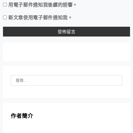
用電子郵件通知我後續的迴響。
新文章使用電子郵件通知我。
作者簡介