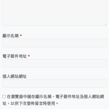
顯示名稱
*
電子郵件地址
*
個人網站網址
在
瀏覽器
中儲存顯示名稱、電子郵件地址及個人網站網
址，以供下次發佈留言時使用。