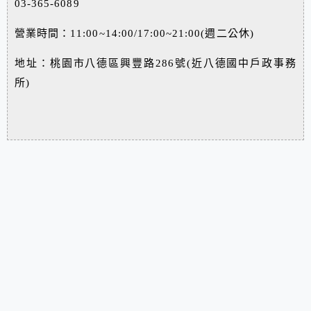
03-365-6089
營業時間：11:00~14:00/17:00~21:00(週二公休)
地址：桃園市八德區興豐路286號(近八德國中戶政事務
所)