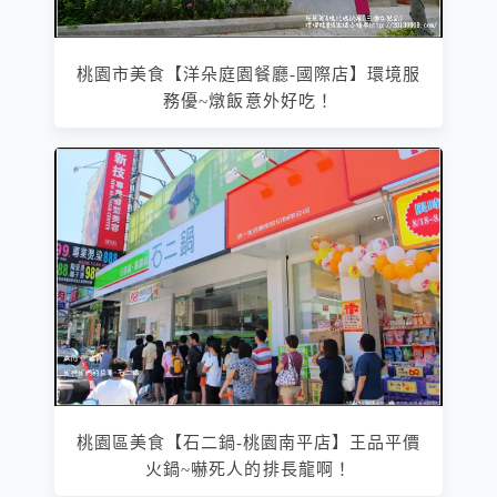
桃園市美食【洋朵庭園餐廳-國際店】環境服
務優~燉飯意外好吃！
桃園區美食【石二鍋-桃園南平店】王品平價
火鍋~嚇死人的排長龍啊！