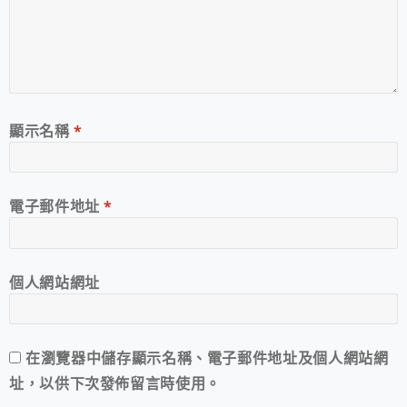
顯示名稱
*
電子郵件地址
*
個人網站網址
在
瀏覽器
中儲存顯示名稱、電子郵件地址及個人網站網
址，以供下次發佈留言時使用。