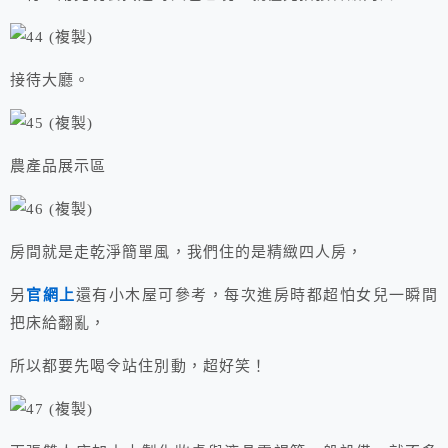
接待大廳。
農產品展示區
房間就是走乾淨簡單風，我們住的是精緻四人房，
另
官網上
還有小木屋可參考，每次進房時都超怕女兒一瞬間
把床給翻亂，
所以都要先喝令站住別動，超好笑！