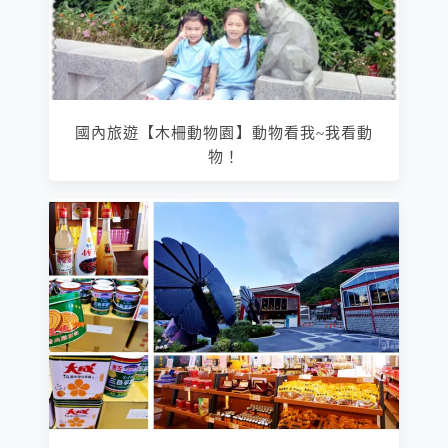
國內旅遊【木柵動物園】動物看我~我看動
物！