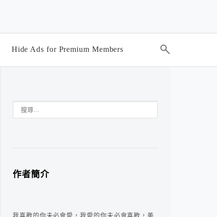
Hide Ads for Premium Members
作者簡介
我喜歡的你未必會愛，我愛的你未必會喜歡，美