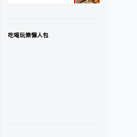
吃喝玩樂懶人包