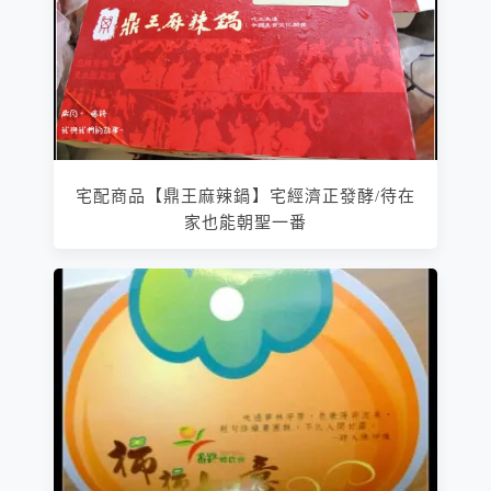
宅配商品【鼎王麻辣鍋】宅經濟正發酵/待在
家也能朝聖一番