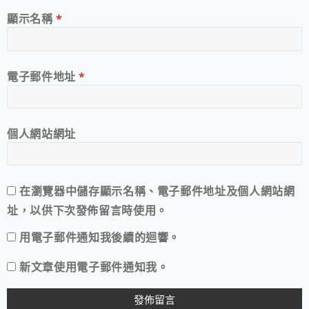
顯示名稱
*
電子郵件地址
*
個人網站網址
在
瀏覽器
中儲存顯示名稱、電子郵件地址及個人網站網
址，以供下次發佈留言時使用。
用電子郵件通知我後續的迴響。
新文章使用電子郵件通知我。