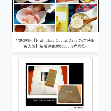
宅配團購【Fruit Time Chang Daya 水果時間
張大爺】品嚐健康嚴選100%鮮果乾~