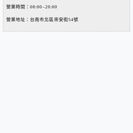
營業時間：08:00–20:00
營業地址：台南市北區崇安街54號