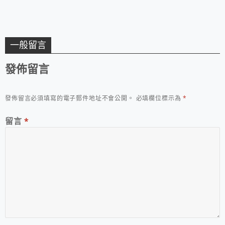
一般留言
發佈留言
發佈留言必須填寫的電子郵件地址不會公開。
必填欄位標示為
*
留言
*