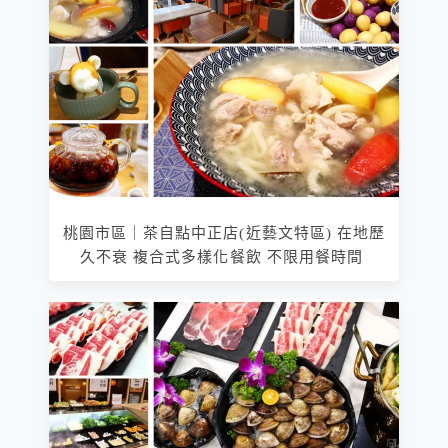
桃園市區｜茶自點中正店(近藝文特區) 在地歷
久不衰 複合式多樣化餐飲 不限用餐時間