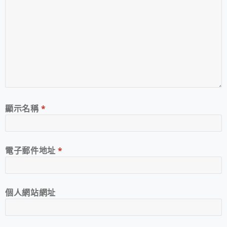
顯示名稱
*
電子郵件地址
*
個人網站網址