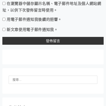
在
瀏覽器
中儲存顯示名稱、電子郵件地址及個人網站網
址，以供下次發佈留言時使用。
用電子郵件通知我後續的迴響。
新文章使用電子郵件通知我。