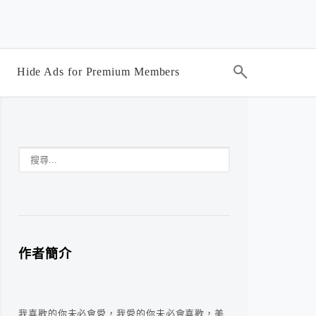
Hide Ads for Premium Members
作者簡介
我喜歡的你未必會愛，我愛的你未必會喜歡，美