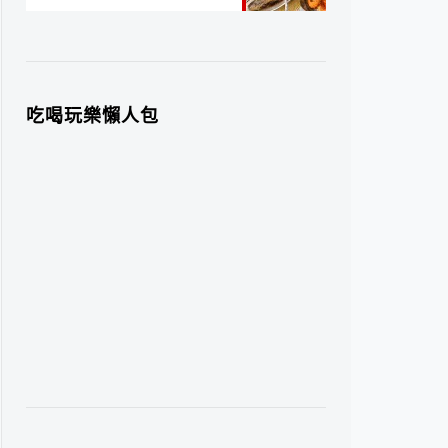
吃喝玩樂懶人包