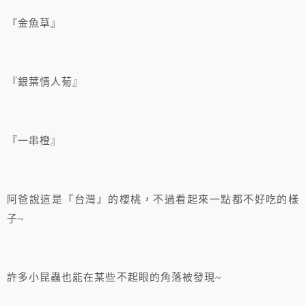
『金魚草』
『銀葉情人菊』
『一串橙』
阿爸說這是『台灣』的櫻桃，不過看起來一點都不好吃的樣
子~
許多小昆蟲也能在某些不起眼的角落被發現~