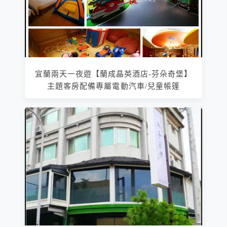
宜蘭兩天一夜遊【蘭成晶英酒店-芬朵奇堡】
主題客房配備專屬電動汽車/兒童帳篷