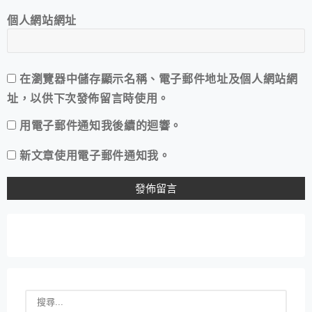
個人網站網址
在
瀏覽器
中儲存顯示名稱、電子郵件地址及個人網站網
址，以供下次發佈留言時使用。
用電子郵件通知我後續的迴響。
新文章使用電子郵件通知我。