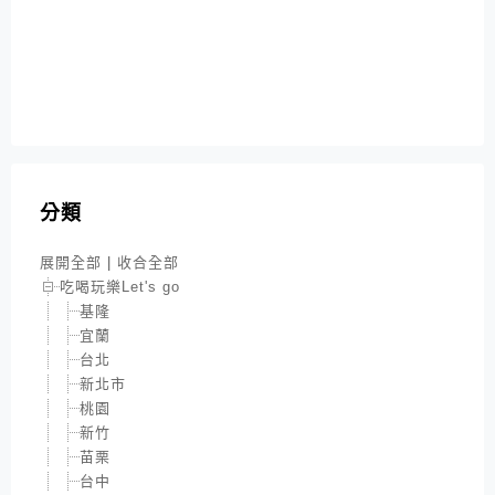
分類
展開全部
|
收合全部
吃喝玩樂Let's go
基隆
宜蘭
台北
新北市
桃園
新竹
苗栗
台中