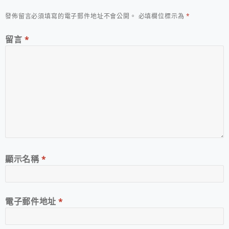
發佈留言必須填寫的電子郵件地址不會公開。
必填欄位標示為
*
留言
*
顯示名稱
*
電子郵件地址
*