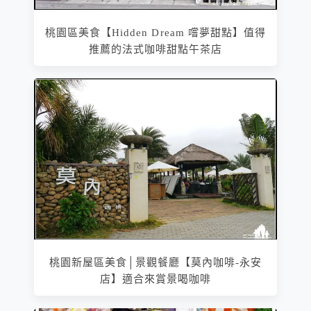
桃園區美食【Hidden Dream 嚐夢甜點】值得
推薦的法式咖啡甜點午茶店
桃園新屋區美食│景觀餐廳【莫內咖啡-永安
店】適合來賞景喝咖啡