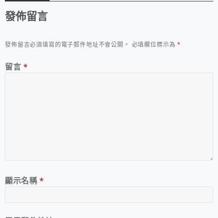
發佈留言
發佈留言必須填寫的電子郵件地址不會公開。
必填欄位標示為
*
留言
*
顯示名稱
*