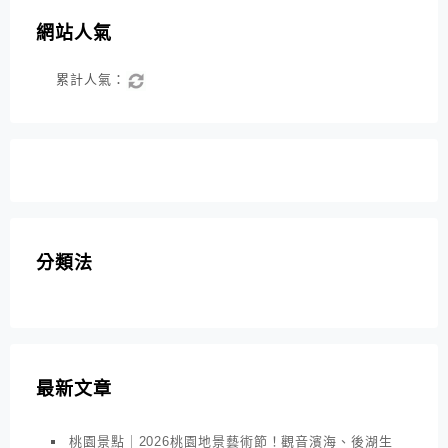
網站人氣
累計人氣：
分類法
最新文章
桃園景點｜2026桃園地景藝術節！觀音濱海、後湖生