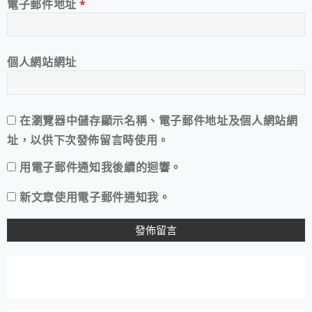
電子郵件地址
*
個人網站網址
在
瀏覽器
中儲存顯示名稱、電子郵件地址及個人網站網
址，以供下次發佈留言時使用。
用電子郵件通知我後續的迴響。
新文章使用電子郵件通知我。