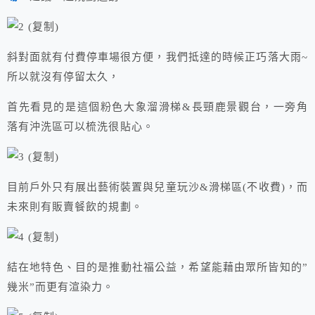
斜對面就有付費停車場很方便，我們抵達的時候正巧落大雨~
所以就沒有停留太久，
首先看見的是這個粉色大象溜滑梯&長頸鹿景觀台，一旁角
落有沖洗區可以梳洗很貼心。
目前戶外只有展出藝術裝置與兒童玩沙&滑梯區(不收費)，而
未來則有販賣餐飲的規劃。
結在地特色、目的是推動社福公益，希望能藉由眾所皆知的”
幾米”而更有渲染力。