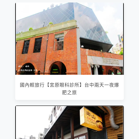
國內輕旅行【宮原眼科診所】台中兩天一夜爆
肥之旅