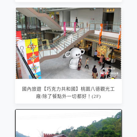
國內旅遊【巧克力共和國】桃園八德觀光工
廠/除了餐點外一切都好！(2F)