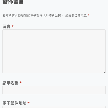
發佈留言
發佈留言必須填寫的電子郵件地址不會公開。
必填欄位標示為
*
留言
*
顯示名稱
*
電子郵件地址
*