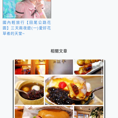
國內輕旅行【田尾公路花
園】三天兩夜遊(一)愛好花
草者的天堂~
相關文章