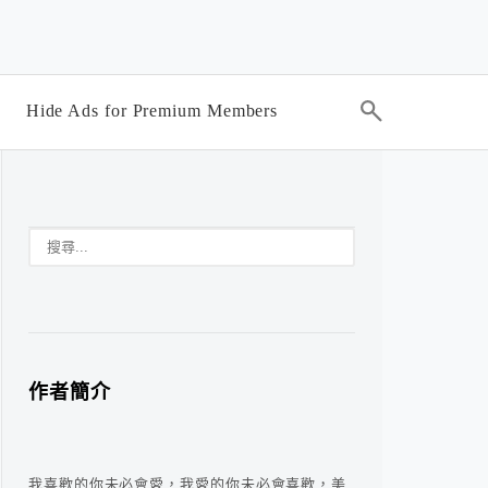
Hide Ads for Premium Members
作者簡介
我喜歡的你未必會愛，我愛的你未必會喜歡，美