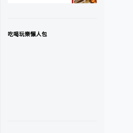
吃喝玩樂懶人包