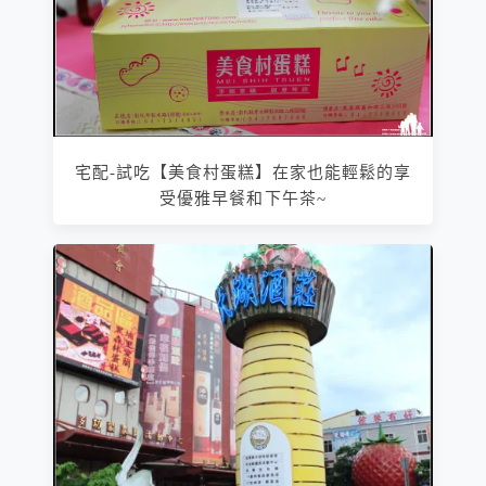
宅配-試吃【美食村蛋糕】在家也能輕鬆的享
受優雅早餐和下午茶~