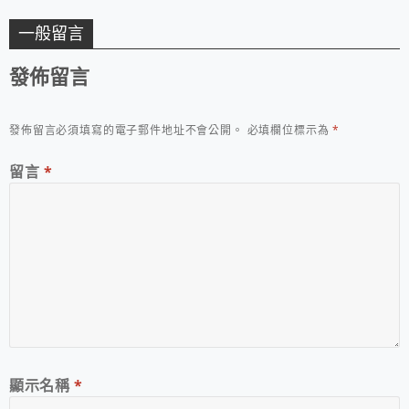
一般留言
發佈留言
發佈留言必須填寫的電子郵件地址不會公開。
必填欄位標示為
*
留言
*
顯示名稱
*