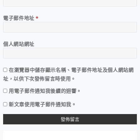
電子郵件地址
*
個人網站網址
在
瀏覽器
中儲存顯示名稱、電子郵件地址及個人網站網
址，以供下次發佈留言時使用。
用電子郵件通知我後續的迴響。
新文章使用電子郵件通知我。