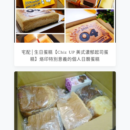
宅配│生日蛋糕【Chiz UP 美式濃郁起司蛋
糕】烙印特別意義的個人日曆蛋糕