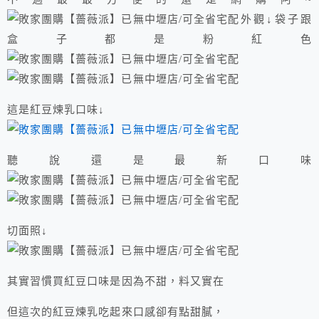
外觀↓袋子跟
盒子都是粉紅色
這是紅豆煉乳口味↓
聽說還是最新口味
切面照↓
其實習慣買紅豆口味是因為不甜，料又實在
但這次的紅豆煉乳吃起來口感卻有點甜膩，