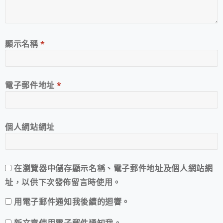
顯示名稱
*
電子郵件地址
*
個人網站網址
在
瀏覽器
中儲存顯示名稱、電子郵件地址及個人網站網
址，以供下次發佈留言時使用。
用電子郵件通知我後續的迴響。
新文章使用電子郵件通知我。