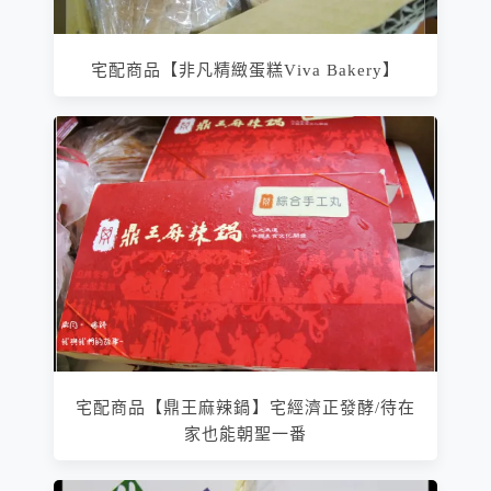
宅配商品【非凡精緻蛋糕Viva Bakery】
宅配商品【鼎王麻辣鍋】宅經濟正發酵/待在
家也能朝聖一番