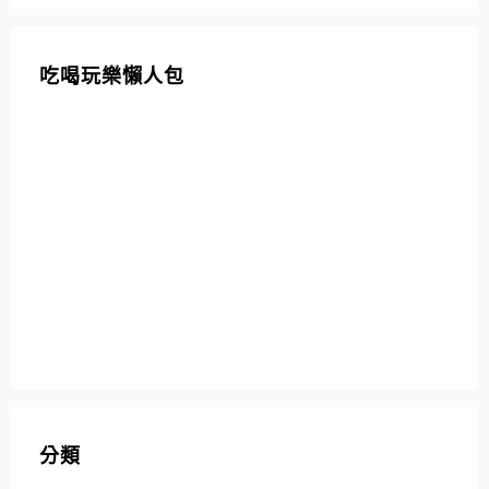
吃喝玩樂懶人包
分類