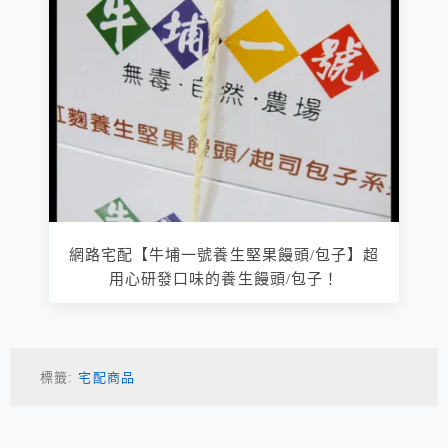
網路宅配【牛埔一號養生堅果饅頭/包子】超
用心研發口味的養生饅頭/包子！
標籤:
宅配商品