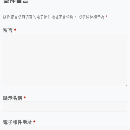
發佈留言必須填寫的電子郵件地址不會公開。
必填欄位標示為
*
留言
*
顯示名稱
*
電子郵件地址
*