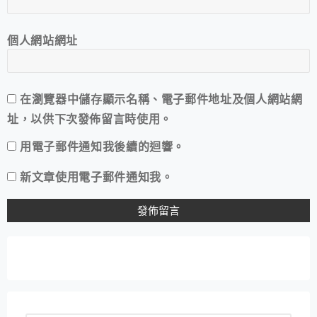
個人網站網址
在
瀏覽器
中儲存顯示名稱、電子郵件地址及個人網站網
址，以供下次發佈留言時使用。
用電子郵件通知我後續的迴響。
新文章使用電子郵件通知我。