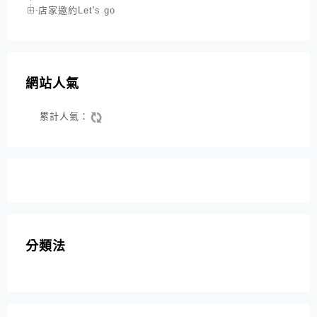
店家邀約Let's go
網站人氣
累計人氣：
分類法