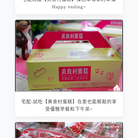
Happy ending~
宅配-試吃【美食村蛋糕】在家也能輕鬆的享
受優雅早餐和下午茶~