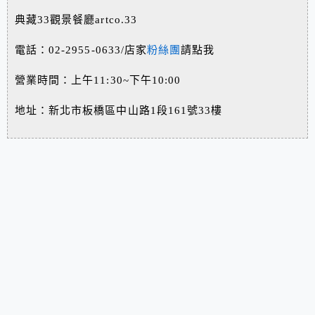
典藏33觀景餐廳artco.33
電話：02-2955-0633/店家
粉絲團
請點我
營業時間：上午11:30~下午10:00
地址：新北市板橋區中山路1段161號33樓