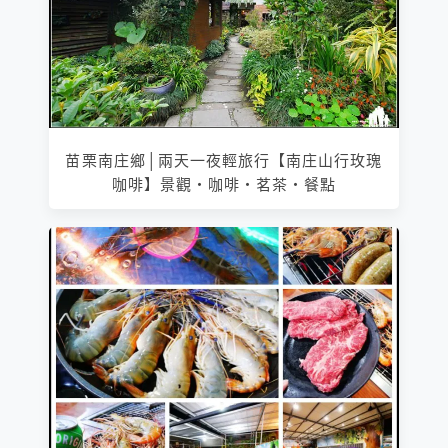
苗栗南庄鄉│兩天一夜輕旅行【南庄山行玫瑰
咖啡】景觀‧咖啡‧茗茶‧餐點