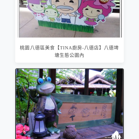
桃園八德區美食【TINA廚房-八德店】八德埤
塘生態公園內