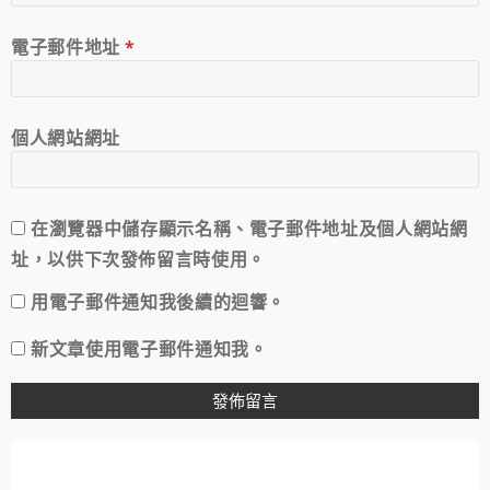
電子郵件地址
*
個人網站網址
在
瀏覽器
中儲存顯示名稱、電子郵件地址及個人網站網
址，以供下次發佈留言時使用。
用電子郵件通知我後續的迴響。
新文章使用電子郵件通知我。