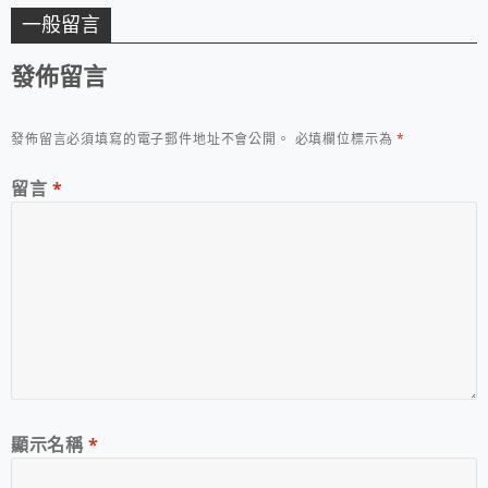
一般留言
發佈留言
發佈留言必須填寫的電子郵件地址不會公開。
必填欄位標示為
*
留言
*
顯示名稱
*