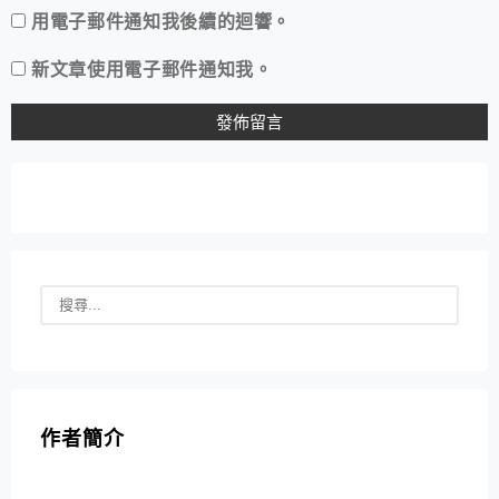
用電子郵件通知我後續的迴響。
新文章使用電子郵件通知我。
作者簡介