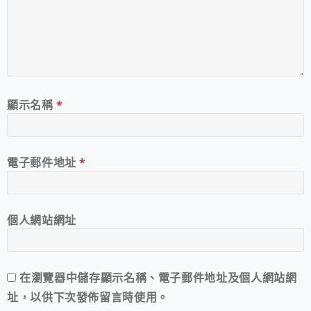
顯示名稱
*
電子郵件地址
*
個人網站網址
在
瀏覽器
中儲存顯示名稱、電子郵件地址及個人網站網
址，以供下次發佈留言時使用。