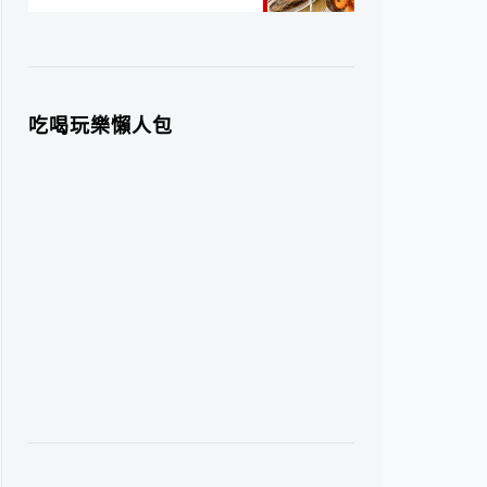
吃喝玩樂懶人包