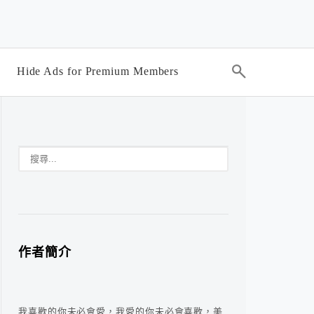
Hide Ads for Premium Members
作者簡介
我喜歡的你未必會愛，我愛的你未必會喜歡，美