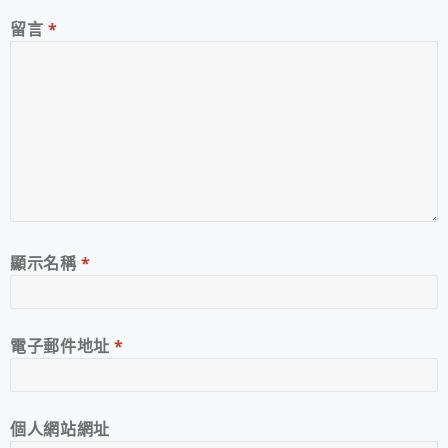
留言
*
顯示名稱
*
電子郵件地址
*
個人網站網址