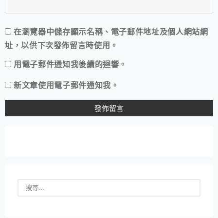
在
瀏覽器
中儲存顯示名稱、電子郵件地址及個人網站網
址，以供下次發佈留言時使用。
用電子郵件通知我後續的迴響。
新文章使用電子郵件通知我。