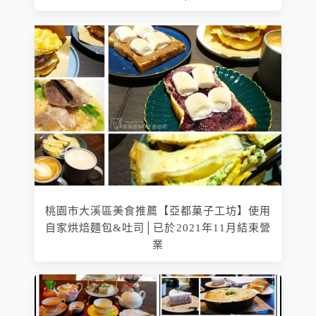
桃園市大溪區美食推薦【亞都菓子工坊】使用
自家烘焙麵包&吐司│已於2021年11月結束營
業