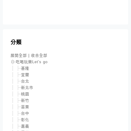
分類
展開全部
|
收合全部
吃喝玩樂Let's go
基隆
宜蘭
台北
新北市
桃園
新竹
苗栗
台中
彰化
嘉義