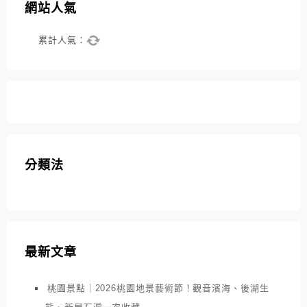
網站人氣
累計人氣：
分類法
最新文章
桃園景點｜2026桃園地景藝術節！觀音濱海、後湖生