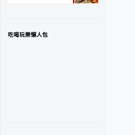
吃喝玩樂懶人包