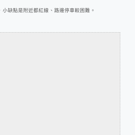
，小缺點是附近都紅線、路邊停車較困難。