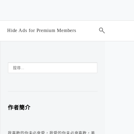
Hide Ads for Premium Members
作者簡介
我喜歡的你未必會愛，我愛的你未必會喜歡，美