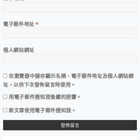
電子郵件地址
*
個人網站網址
在
瀏覽器
中儲存顯示名稱、電子郵件地址及個人網站網
址，以供下次發佈留言時使用。
用電子郵件通知我後續的迴響。
新文章使用電子郵件通知我。