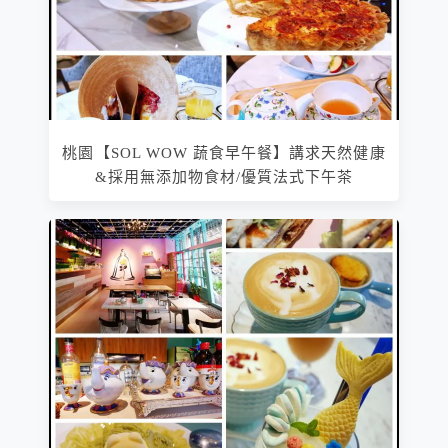
桃園【SOL WOW 蔬食早午餐】講求天然健康
&採用無添加物食材/優質法式下午茶