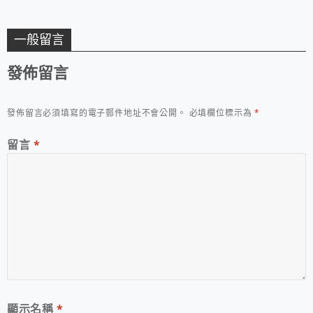
一般留言
發佈留言
發佈留言必須填寫的電子郵件地址不會公開。
必填欄位標示為
*
留言
*
顯示名稱
*