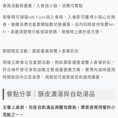
會員活動與優惠｜入會送小點，消費可累點
用餐時可掃描QR Code加入會員，入會即可獲得小點心兌換
券，後續消費也能累積點數兌換優惠。店內同時提供免費Wi-
Fi，桌邊清楚標示帳號與密碼，用餐時上網也很方便。
期間限定活動｜壽星優惠與雙人套餐折扣
現場立牌會公告當期活動，例如壽星優惠或雙人套餐折扣。
符合條件即可享有加贈主餐或優惠價方案，實際內容與適用
時間依店內公告為準，用餐前可留意是否有適用優惠。
餐點分享｜酥皮濃湯與自助湯品
主餐上桌前，先從自助湯品與麵包開始，算是這裡用餐的小
亮點之一。