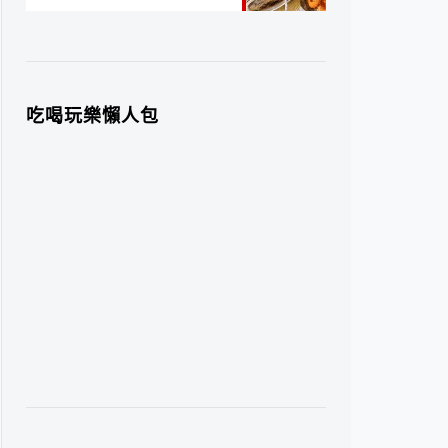
吃喝玩樂懶人包