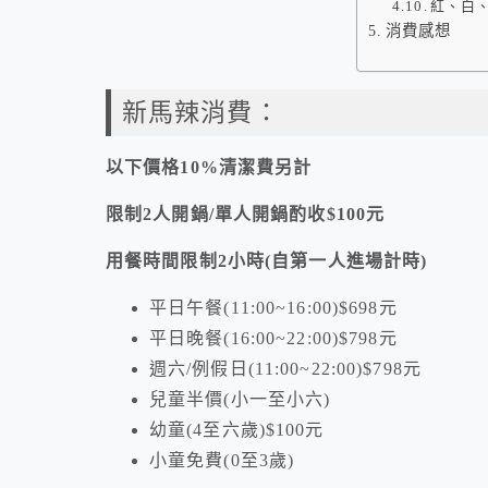
紅、白、
消費感想
新馬辣消費：
以下價格10%清潔費另計
限制2人開鍋/單人開鍋酌收$100元
用餐時間限制2小時(自第一人進場計時)
平日午餐(11:00~16:00)$698元
平日晚餐(16:00~22:00)$798元
週六/例假日(11:00~22:00)$798元
兒童半價(小一至小六)
幼童(4至六歲)$100元
小童免費(0至3歲)