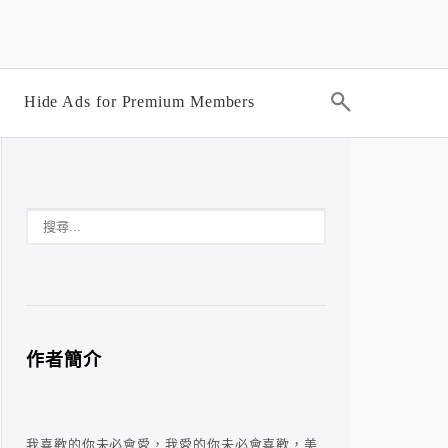
Hide Ads for Premium Members
作者簡介
我喜歡的你未必會愛，我愛的你未必會喜歡，美