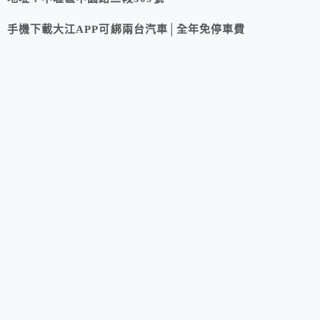
手機下載大江APP可綁兩台汽車│全年免停車費