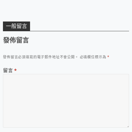
一般留言
發佈留言
發佈留言必須填寫的電子郵件地址不會公開。
必填欄位標示為
*
留言
*