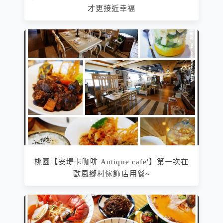
才更接近幸福
桃園【安堤卡咖啡 Antique cafe'】第一次在
歐風鄉村傢飾店用餐~