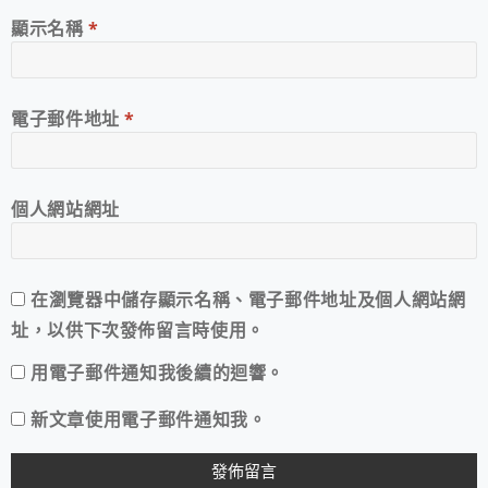
顯示名稱
*
電子郵件地址
*
個人網站網址
在
瀏覽器
中儲存顯示名稱、電子郵件地址及個人網站網
址，以供下次發佈留言時使用。
用電子郵件通知我後續的迴響。
新文章使用電子郵件通知我。