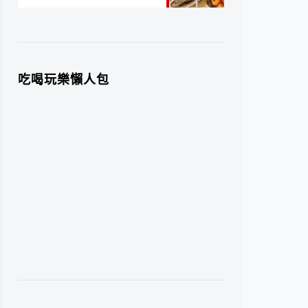
吃喝玩樂懶人包