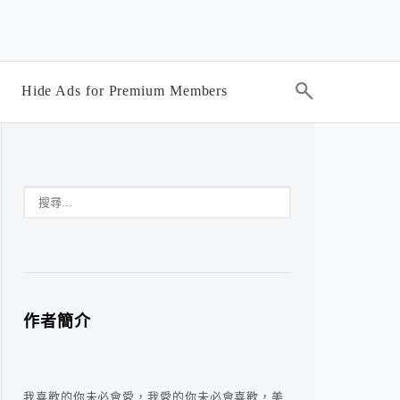
Hide Ads for Premium Members
作者簡介
我喜歡的你未必會愛，我愛的你未必會喜歡，美