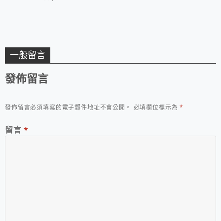
的好地方
一般留言
發佈留言
發佈留言必須填寫的電子郵件地址不會公開。
必填欄位標示為
*
留言
*