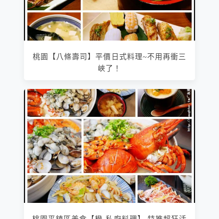
桃園【八條壽司】平價日式料理~不用再衝三
峽了！