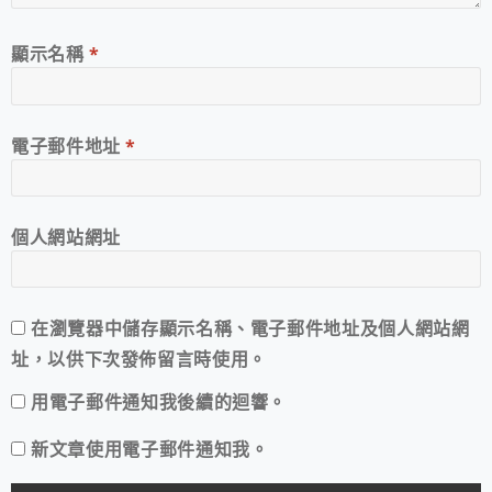
顯示名稱
*
電子郵件地址
*
個人網站網址
在
瀏覽器
中儲存顯示名稱、電子郵件地址及個人網站網
址，以供下次發佈留言時使用。
用電子郵件通知我後續的迴響。
新文章使用電子郵件通知我。