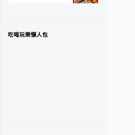
吃喝玩樂懶人包