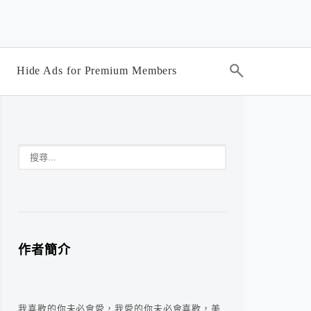
Hide Ads for Premium Members
作者簡介
我喜歡的你未必會愛，我愛的你未必會喜歡，美