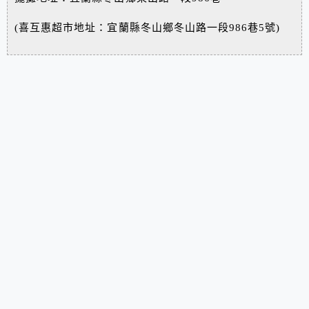
(喜互惠超市地址：宜蘭縣冬山鄉冬山路一段986巷5號)