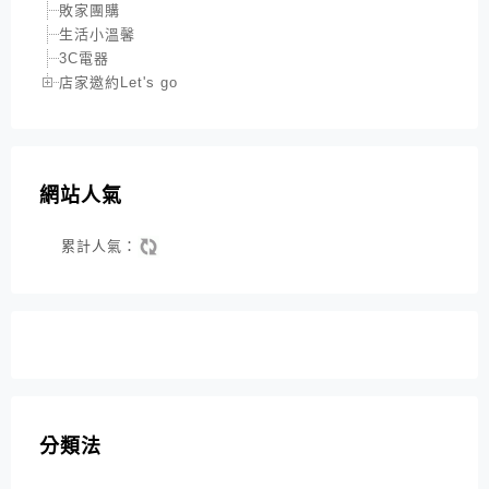
敗家團購
生活小溫馨
3C電器
店家邀約Let's go
網站人氣
累計人氣：
分類法