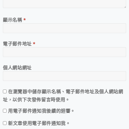
顯示名稱
*
電子郵件地址
*
個人網站網址
在
瀏覽器
中儲存顯示名稱、電子郵件地址及個人網站網
址，以供下次發佈留言時使用。
用電子郵件通知我後續的迴響。
新文章使用電子郵件通知我。