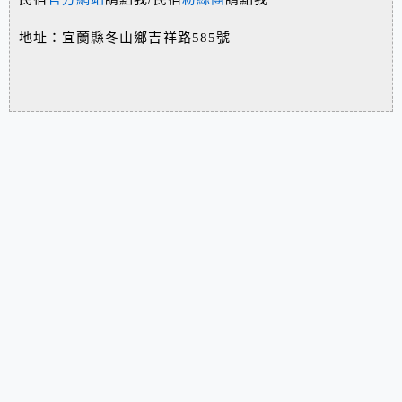
地址：宜蘭縣冬山鄉吉祥路585號