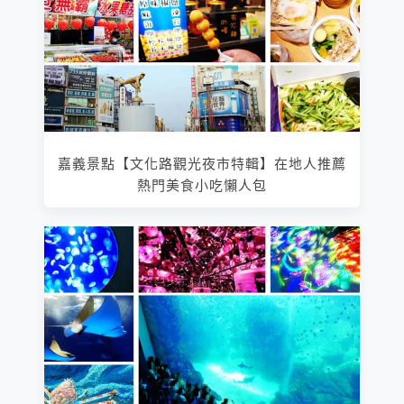
嘉義景點【文化路觀光夜市特輯】在地人推薦
熱門美食小吃懶人包