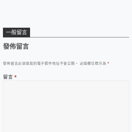
醬好吃！
一般留言
發佈留言
發佈留言必須填寫的電子郵件地址不會公開。
必填欄位標示為
*
留言
*