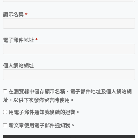
顯示名稱
*
電子郵件地址
*
個人網站網址
在
瀏覽器
中儲存顯示名稱、電子郵件地址及個人網站網
址，以供下次發佈留言時使用。
用電子郵件通知我後續的迴響。
新文章使用電子郵件通知我。