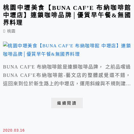
桃園中壢美食【BUNA CAF’E 布納咖啡館
中壢店】連鎖咖啡品牌│優質早午餐&無國
界料理
桃園
BUNA CAF'E 布納咖啡館是連鎖咖啡品牌， 之前品嚐過
BUNA CAF’E布納咖啡館-藝文店的整體感覺還不錯，
這回來到位於新生路上的中壢店，運用斜線與不規則建築
造型外觀頗有質感。
繼續閱讀
2020.03.16