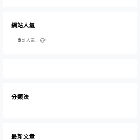
網站人氣
累計人氣：
分類法
最新文章