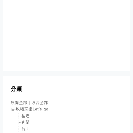
分類
展開全部
|
收合全部
吃喝玩樂Let's go
基隆
宜蘭
台北