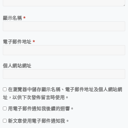
顯示名稱
*
電子郵件地址
*
個人網站網址
在
瀏覽器
中儲存顯示名稱、電子郵件地址及個人網站網
址，以供下次發佈留言時使用。
用電子郵件通知我後續的迴響。
新文章使用電子郵件通知我。