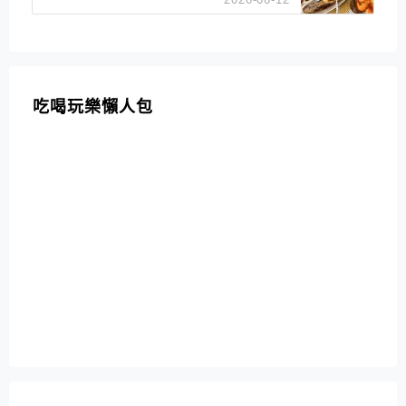
吃喝玩樂懶人包