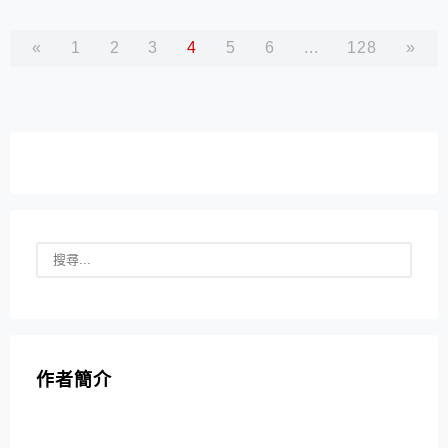
«
1
2
3
4
5
6
...
128
»
作者簡介