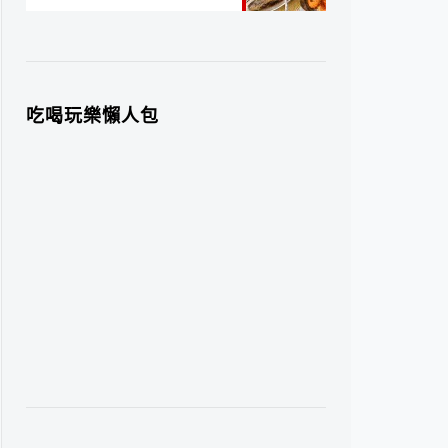
吃喝玩樂懶人包