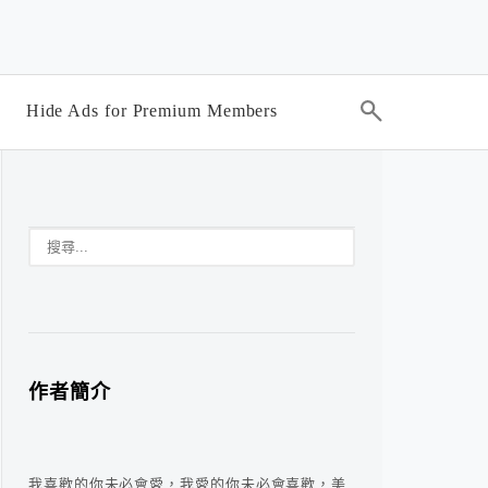
Hide Ads for Premium Members
作者簡介
我喜歡的你未必會愛，我愛的你未必會喜歡，美