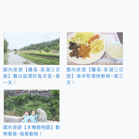
國內旅遊【離島-澎湖三日
國內旅遊【離島-澎湖三日
遊】難以捉摸的鬼天氣~第
遊】海洋牧場烤鮮蚵~第三
一天！
天！
國內旅遊【木柵動物園】動
物看我~我看動物！