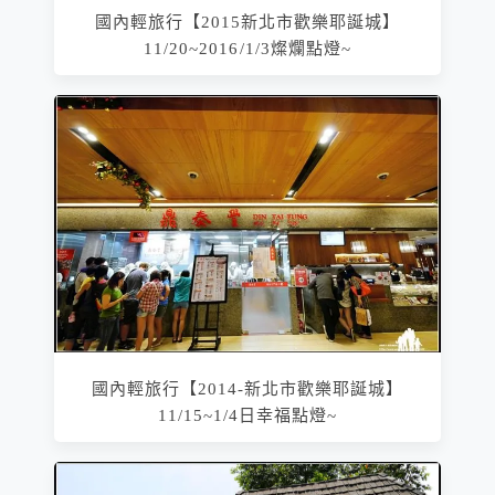
國內輕旅行【2015新北市歡樂耶誕城】
11/20~2016/1/3燦爛點燈~
國內輕旅行【2014-新北市歡樂耶誕城】
11/15~1/4日幸福點燈~