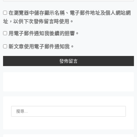
在
瀏覽器
中儲存顯示名稱、電子郵件地址及個人網站網
址，以供下次發佈留言時使用。
用電子郵件通知我後續的迴響。
新文章使用電子郵件通知我。