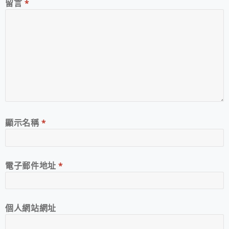
留言
*
顯示名稱
*
電子郵件地址
*
個人網站網址