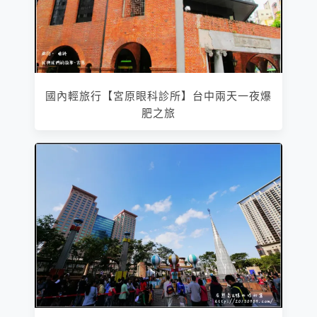
國內輕旅行【宮原眼科診所】台中兩天一夜爆
肥之旅