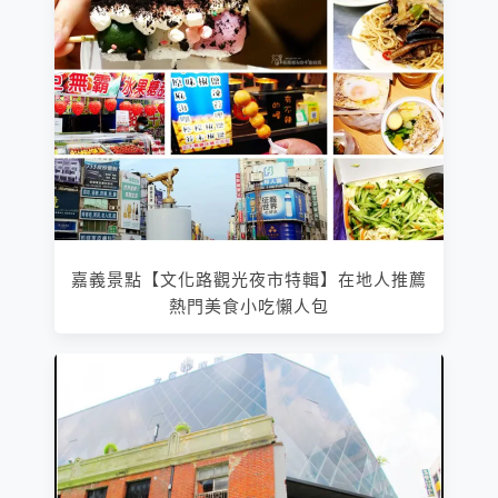
嘉義景點【文化路觀光夜市特輯】在地人推薦
熱門美食小吃懶人包