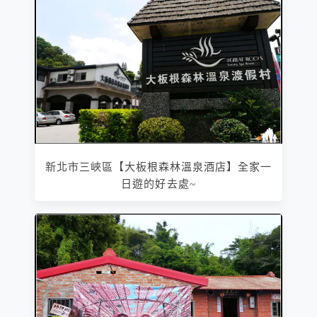
新北市三峽區【大板根森林溫泉酒店】全家一
日遊的好去處~