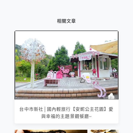
相關文章
台中市新社│國內輕旅行【安妮公主花園】愛
與幸福的主題景觀餐廳~