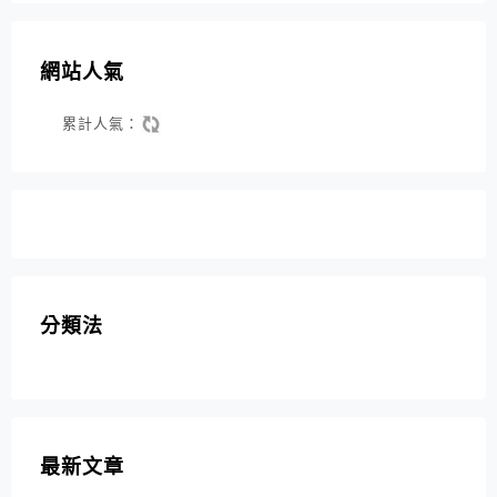
網站人氣
累計人氣：
分類法
最新文章