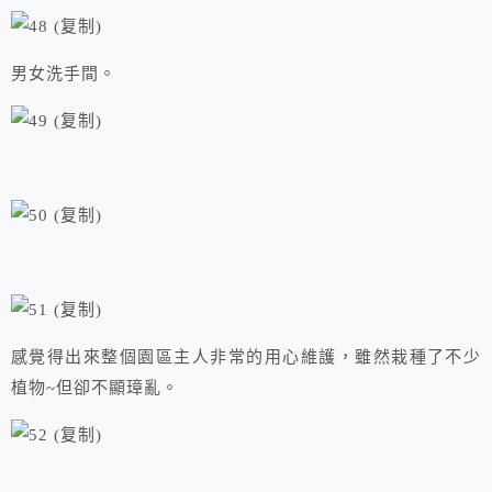
男女洗手間。
感覺得出來整個園區主人非常的用心維護，雖然栽種了不少
植物~但卻不顯璋亂。