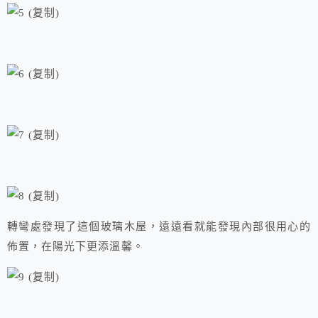
轉彎處發現了這個玻璃木屋，遠遠看就能發現內部很用心的
佈置，在陽光下更添溫馨。