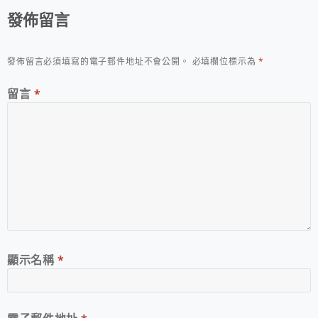
發佈留言
發佈留言必須填寫的電子郵件地址不會公開。
必填欄位標示為
*
留言
*
顯示名稱
*