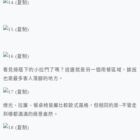
看見綠蔭下的小拉門了嗎？這邊就是另一個用餐區域，據說
也是最多客人落腳的地方。
燈光、拉簾、餐桌椅皆屬比較歐式風格，但相同的是~不管走
到哪都滿滿的綠意盎然。