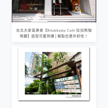
台北大安區美食【Rilakkuma Café 拉拉熊咖
啡廳】造型可愛到爆│餐點也意外好吃！