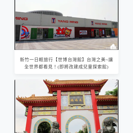
新竹一日輕旅行【世博台灣館】台灣之美~讓
全世界都看見！(即將改建成兒童探索館)