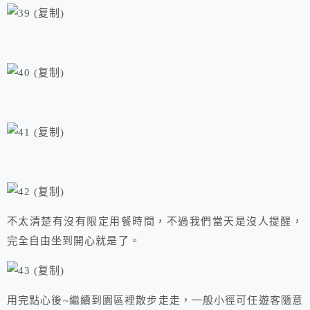
不太清楚有沒有限定用餐時間，不過我們當天是沒人提醒，
完全自由坐到開心就是了。
用完點心後~繼續到園區裡散步走走，一般小徑可任遊客隨意