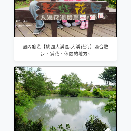
國內旅遊【桃園大溪區-大溪花海】適合散
步、賞花、休閒的地方~