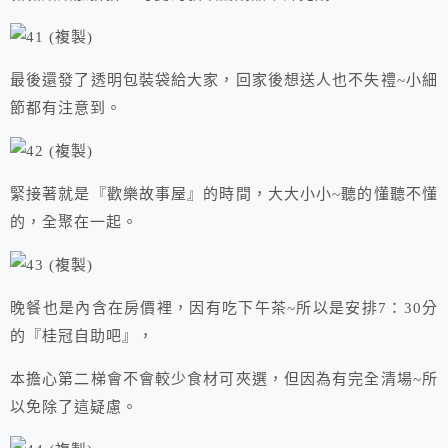
最後還發了透明包裝袋給大家，回家後想送人也不失禮~小細
節都有注意到。
緊接著就是『歡樂故事屋』的時間，大大小小~聽的懂聽不懂
的，全聚在一起。
晚餐也是內含在房價裡，因有吃下午茶~所以是安排7：30分
的『桂冠自助吧』，
本擔心第二梯會不會較少食材可夾選，但因為有完全清場~所
以免除了這疑慮。