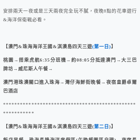
安排兩天一夜或是三天兩夜完全玩不膩，夜晚8點的花車遊行
&海洋保衛戰必看。
【澳門&珠海海洋王國&淇澳島四天三遊
(第一日)
】
桃園→搭乘虎航6:35分班機→約08:05分抵達澳門→大三巴
牌坊→威尼斯人午餐→
澳門港珠澳關口進入珠海→灣仔海鮮街晚餐→夜宿皇爵卓爾
巴酒店
***********************************************
***********
【澳門&珠海海洋王國&淇澳島四天三遊(
第二日
)】