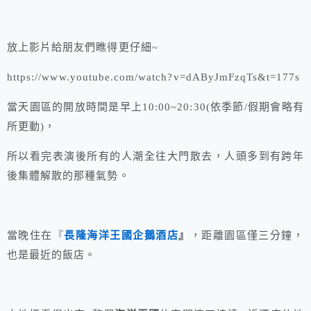
放上影片給朋友們瞧得更仔細~
https://www.youtube.com/watch?v=dAByJmFzqTs&t=177s
當天園區的開放時間是早上10:00~20:30(依季節/假期會略有
所更動)，
所以看完表演後所有的人潮全往大門散去，人頭多到有跨年
後集體解散的那種氣勢。
當晚住在『
長隆海洋王國企鵝酒店
』
，距離園區僅三分鐘，
也是最近的飯店。