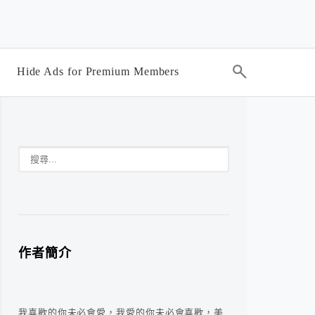
Hide Ads for Premium Members
作者簡介
我喜歡的你未必會愛，我愛的你未必會喜歡，美