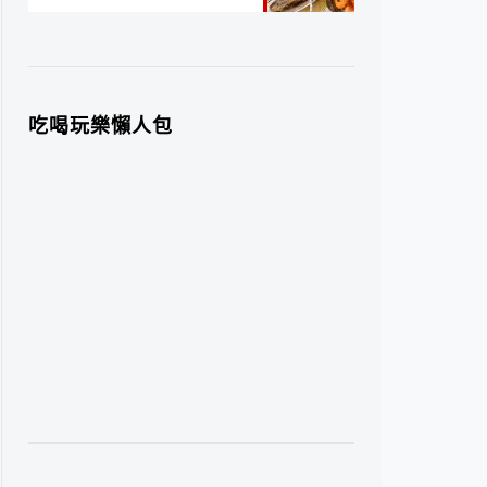
吃喝玩樂懶人包