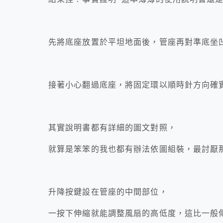
先將底座放置於平坦地面後，管座再對準底坐
接著小心翻過底座，將固定環以順時針方向確
其實說明書都有詳細的圖文對照，
就算是笨笨的我也都有辦法依圖組裝，最討厭
升降按鍵設在管座的中間部位，
一按下伸縮就能調整風扇的高低度，這比一般