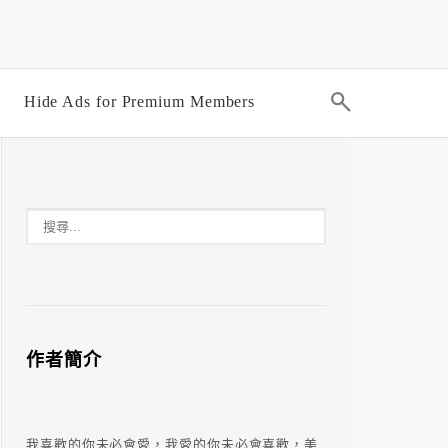
Hide Ads for Premium Members
作者簡介
我喜歡的你未必會愛，我愛的你未必會喜歡，美