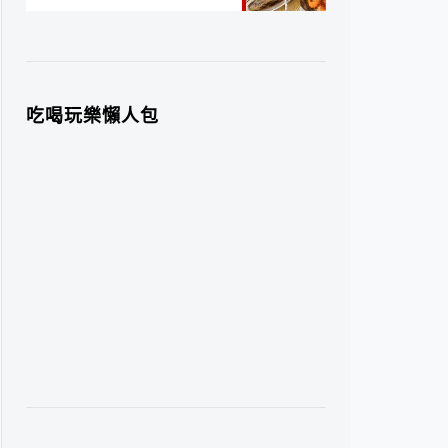
吃喝玩樂懶人包