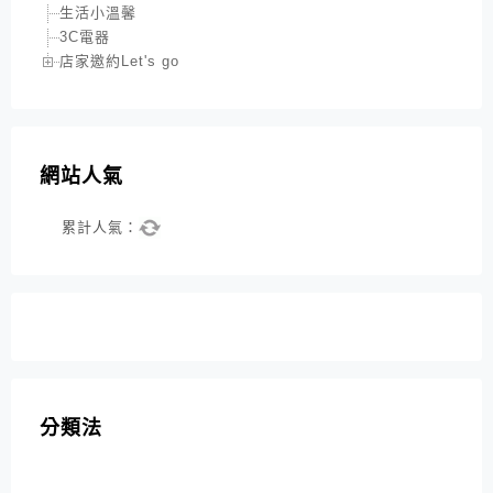
生活小溫馨
3C電器
店家邀約Let's go
網站人氣
累計人氣：
分類法